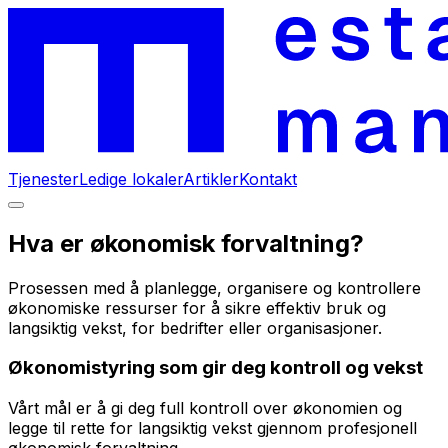
Tjenester
Ledige lokaler
Artikler
Kontakt
Hva er økonomisk forvaltning?
Prosessen med å planlegge, organisere og kontrollere
økonomiske ressurser for å sikre effektiv bruk og
langsiktig vekst, for bedrifter eller organisasjoner.
Økonomistyring som gir deg kontroll og vekst
Vårt mål er å gi deg full kontroll over økonomien og
legge til rette for langsiktig vekst gjennom profesjonell
økonomisk forvaltning.