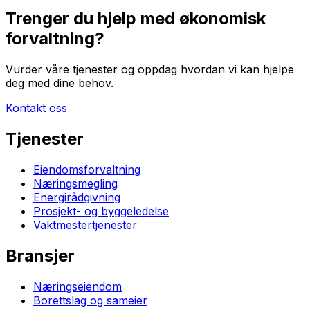
Trenger du hjelp med økonomisk
forvaltning?
Vurder våre tjenester og oppdag hvordan vi kan hjelpe
deg med dine behov.
Kontakt oss
Tjenester
Eiendomsforvaltning
Næringsmegling
Energirådgivning
Prosjekt- og byggeledelse
Vaktmestertjenester
Bransjer
Næringseiendom
Borettslag og sameier