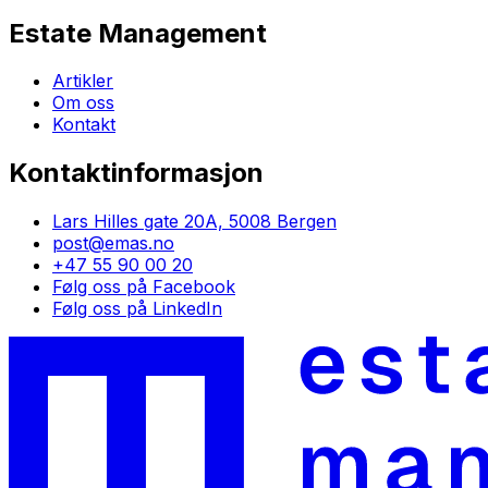
Estate Management
Artikler
Om oss
Kontakt
Kontaktinformasjon
Lars Hilles gate 20A, 5008 Bergen
post@emas.no
+47 55 90 00 20
Følg oss på Facebook
Følg oss på LinkedIn