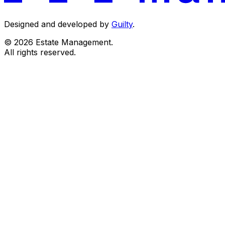
Designed and developed by
Guilty
.
© 2026 Estate Management.
All rights reserved.