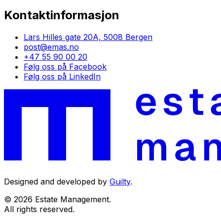
Kontaktinformasjon
Lars Hilles gate 20A, 5008 Bergen
post@emas.no
+47 55 90 00 20
Følg oss på Facebook
Følg oss på LinkedIn
Designed and developed by
Guilty
.
© 2026 Estate Management.
All rights reserved.