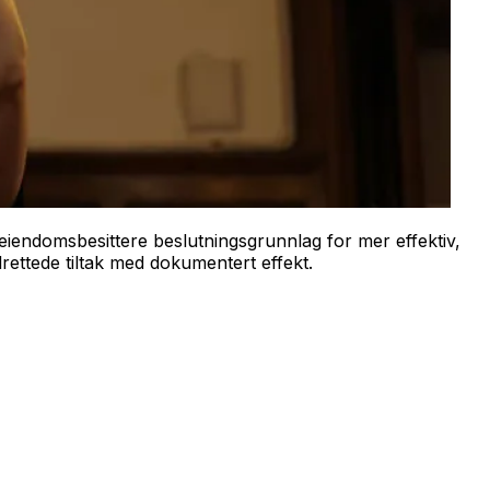
eiendomsbesittere beslutningsgrunnlag for mer effektiv,
rettede tiltak med dokumentert effekt.