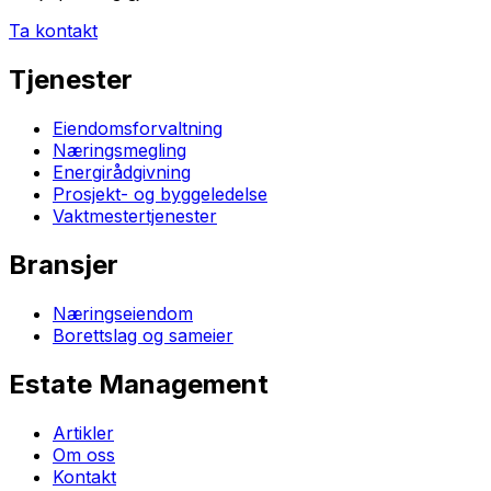
Ta kontakt
Tjenester
Eiendomsforvaltning
Næringsmegling
Energirådgivning
Prosjekt- og byggeledelse
Vaktmestertjenester
Bransjer
Næringseiendom
Borettslag og sameier
Estate Management
Artikler
Om oss
Kontakt