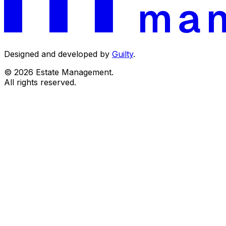
Designed and developed by
Guilty
.
© 2026 Estate Management.
All rights reserved.