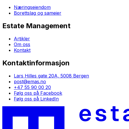
Næringseiendom
Borettslag og sameier
Estate Management
Artikler
Om oss
Kontakt
Kontaktinformasjon
Lars Hilles gate 20A, 5008 Bergen
post@emas.no
+47 55 90 00 20
Følg oss på Facebook
Følg oss på LinkedIn