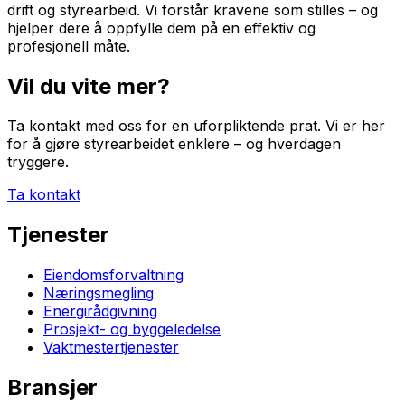
drift og styrearbeid. Vi forstår kravene som stilles – og
hjelper dere å oppfylle dem på en effektiv og
profesjonell måte.
Vil du vite mer?
Ta kontakt med oss for en uforpliktende prat. Vi er her
for å gjøre styrearbeidet enklere – og hverdagen
tryggere.
Ta kontakt
Tjenester
Eiendomsforvaltning
Næringsmegling
Energirådgivning
Prosjekt- og byggeledelse
Vaktmestertjenester
Bransjer